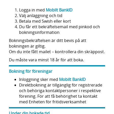
Logga in med
Mobilt BankID
Välj anläggning och tid
Betala med Swish eller kort
Du får ett bekräftelsemail med pinkod och
bokningsinformation
Bokningsbekräftelsen är ditt bevis på att
bokningen är giltig.
Om du inte fått mailet – kontrollera din skräppost.
Du måste vara minst 18 år för att boka.
Bokning för föreningar
Inloggning sker med
Mobilt BankID
Direktbokning är tillgänglig för registrerade
och behöriga kontaktpersoner i respektive
förening. För att få behörighet ta kontakt
med Enheten för fritidsverksamhet
Under din bokade tid