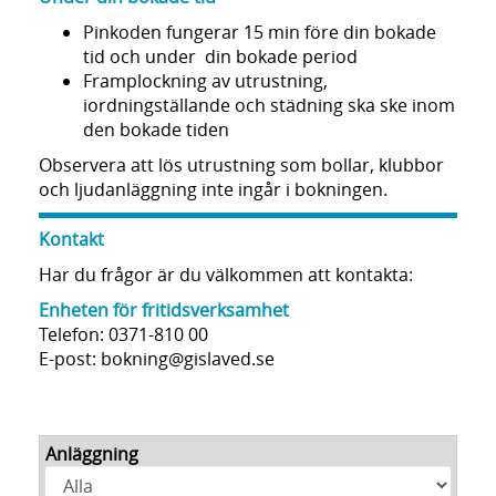
Pinkoden fungerar 15 min före din bokade
tid och under din bokade period
Framplockning av utrustning,
iordningställande och städning ska ske inom
den bokade tiden
Observera att lös utrustning som bollar, klubbor
och ljudanläggning inte ingår i bokningen.
Kontakt
Har du frågor är du välkommen att kontakta:
Enheten för fritidsverksamhet
Telefon: 0371-810 00
E-post: bokning@gislaved.se
Anläggning